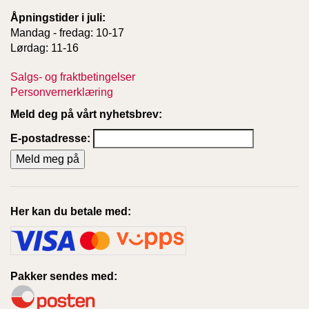
Åpningstider i juli:
Mandag - fredag: 10-17
Lørdag: 11-16
Salgs- og fraktbetingelser
Personvernerklæring
Meld deg på vårt nyhetsbrev:
E-postadresse:
Her kan du betale med:
Pakker sendes med: