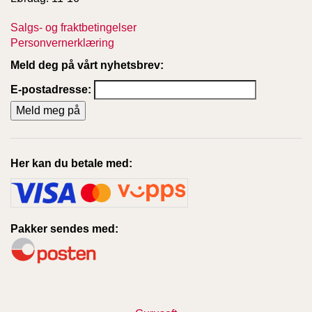
Salgs- og fraktbetingelser
Personvernerklæring
Meld deg på vårt nyhetsbrev:
E-postadresse:
Her kan du betale med:
Pakker sendes med: