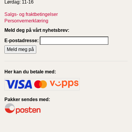
Lørdag: 11-16
Salgs- og fraktbetingelser
Personvernerklæring
Meld deg på vårt nyhetsbrev:
E-postadresse:
Her kan du betale med:
Pakker sendes med: