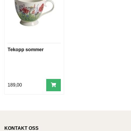
Tekopp sommer
189,00
KONTAKT OSS