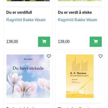
Du er verdifull
Du er verdt å elske
Ragnhild Bakke Waale
Ragnhild Bakke Waale
139,00
139,00