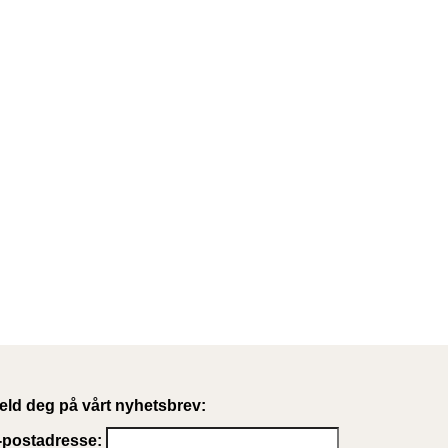
eld deg på vårt nyhetsbrev:
-postadresse: