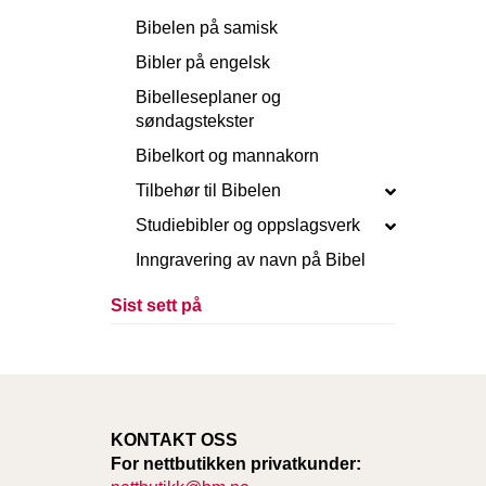
Bibelen på samisk
Bibler på engelsk
Bibelleseplaner og
søndagstekster
Bibelkort og mannakorn
Tilbehør til Bibelen
Studiebibler og oppslagsverk
Inngravering av navn på Bibel
Sist sett på
KONTAKT OSS
For nettbutikken privatkunder: