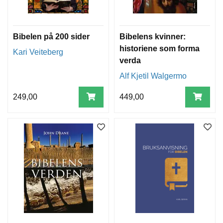
Bibelen på 200 sider
Bibelens kvinner:
historiene som forma
Kari Veiteberg
verda
Alf Kjetil Walgermo
249,00
449,00