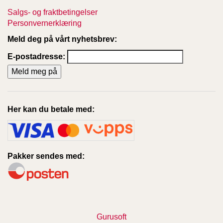
Salgs- og fraktbetingelser
Personvernerklæring
Meld deg på vårt nyhetsbrev:
E-postadresse:
Her kan du betale med:
Pakker sendes med:
Gurusoft