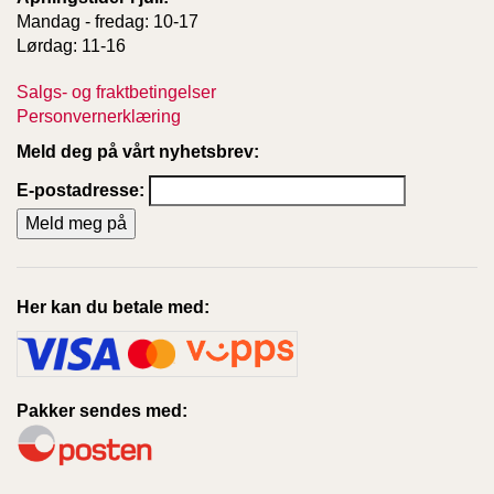
Mandag - fredag: 10-17
Lørdag: 11-16
Salgs- og fraktbetingelser
Personvernerklæring
Meld deg på vårt nyhetsbrev:
E-postadresse:
Her kan du betale med:
Pakker sendes med: