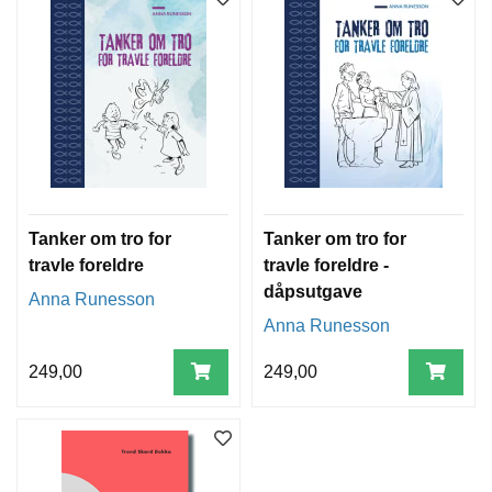
Tanker om tro for
Tanker om tro for
travle foreldre
travle foreldre -
dåpsutgave
Anna Runesson
Anna Runesson
249,00
249,00