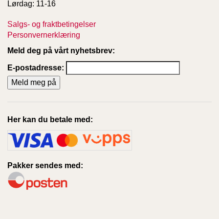
Lørdag: 11-16
Salgs- og fraktbetingelser
Personvernerklæring
Meld deg på vårt nyhetsbrev:
E-postadresse:
Her kan du betale med:
Pakker sendes med: