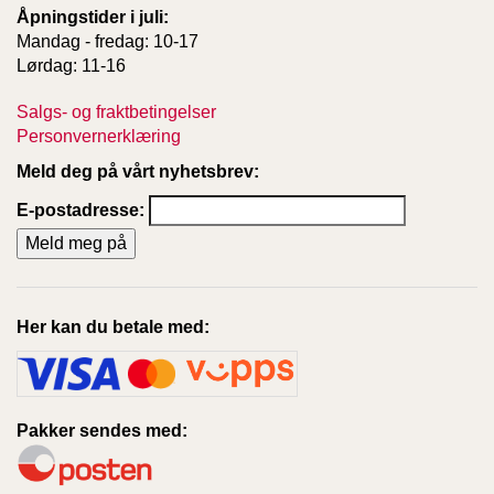
Åpningstider i juli:
Mandag - fredag: 10-17
Lørdag: 11-16
Salgs- og fraktbetingelser
Personvernerklæring
Meld deg på vårt nyhetsbrev:
E-postadresse:
Her kan du betale med:
Pakker sendes med: