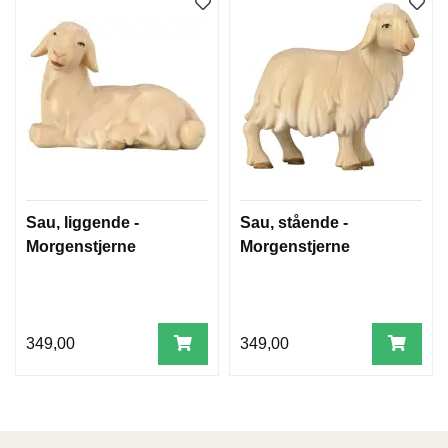
Sau, liggende -
Sau, stående -
Morgenstjerne
Morgenstjerne
349,00
349,00