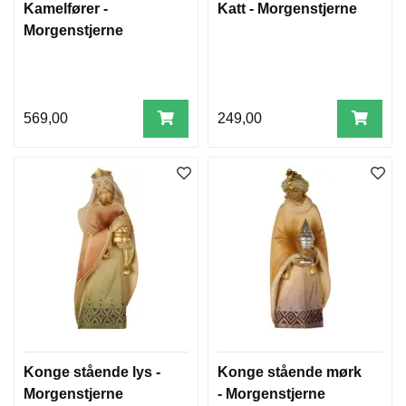
Kamelfører -
Katt - Morgenstjerne
Morgenstjerne
569,00
249,00
Konge stående lys -
Konge stående mørk
Morgenstjerne
- Morgenstjerne