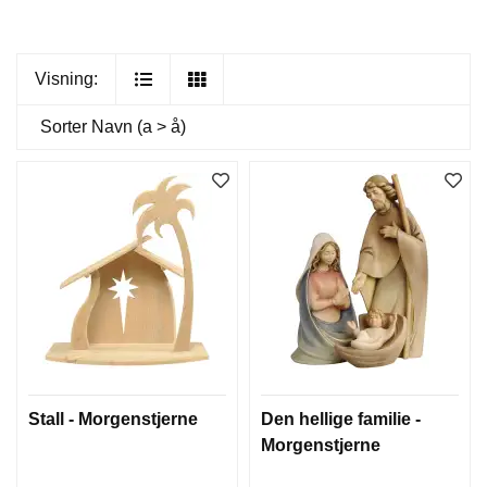
Visning:
Sorter
Navn (a > å)
Stall - Morgenstjerne
Den hellige familie -
Morgenstjerne