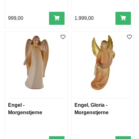
999,00
1.999,00
Engel -
Engel, Gloria -
Morgenstjerne
Morgenstjerne