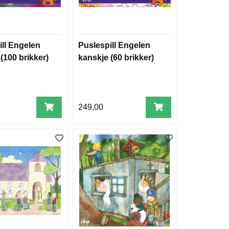
ill Engelen
Puslespill Engelen
(100 brikker)
kanskje (60 brikker)
249,00