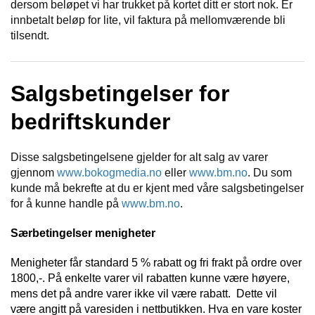
dersom beløpet vi har trukket på kortet ditt er stort nok. Er
innbetalt beløp for lite, vil faktura på mellomværende bli
tilsendt.
Salgsbetingelser for
bedriftskunder
Disse salgsbetingelsene gjelder for alt salg av varer
gjennom
www.bokogmedia.no
eller
www.bm.no
. Du som
kunde må bekrefte at du er kjent med våre salgsbetingelser
for å kunne handle på
www.bm.no
.
Særbetingelser menigheter
Menigheter får standard 5 % rabatt og fri frakt på ordre over
1800,-. På enkelte varer vil rabatten kunne være høyere,
mens det på andre varer ikke vil være rabatt. Dette vil
være angitt på varesiden i nettbutikken. Hva en vare koster