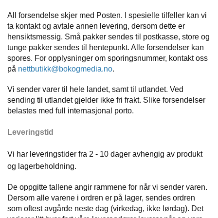
All forsendelse skjer med Posten. I spesielle tilfeller kan vi
ta kontakt og avtale annen levering, dersom dette er
hensiktsmessig. Små pakker sendes til postkasse, store og
tunge pakker sendes til hentepunkt. Alle forsendelser kan
spores. For opplysninger om sporingsnummer, kontakt oss
på
nettbutikk@bokogmedia.no
.
Vi sender varer til hele landet, samt til utlandet. Ved
sending til utlandet gjelder ikke fri frakt. Slike forsendelser
belastes med full internasjonal porto.
Leveringstid
Vi har leveringstider fra 2 - 10 dager avhengig av produkt
og lagerbeholdning.
De oppgitte tallene angir rammene for når vi sender varen.
Dersom alle varene i ordren er på lager, sendes ordren
som oftest avgårde neste dag (virkedag, ikke lørdag). Det