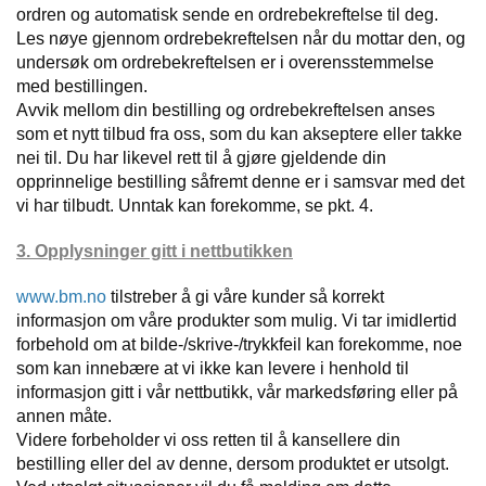
T
ordren og automatisk sende en ordrebekreftelse til deg.
E
Les nøye gjennom ordrebekreftelsen når du mottar den, og
O
undersøk om ordrebekreftelsen er i overensstemmelse
L
med bestillingen.
O
Avvik mellom din bestilling og ordrebekreftelsen anses
G
som et nytt tilbud fra oss, som du kan akseptere eller takke
I
O
nei til. Du har likevel rett til å gjøre gjeldende din
G
opprinnelige bestilling såfremt denne er i samsvar med det
S
vi har tilbudt. Unntak kan forekomme, se pkt. 4.
T
U
3. Opplysninger gitt i nettbutikken
D
I
www.bm.no
tilstreber å gi våre kunder så korrekt
E
informasjon om våre produkter som mulig. Vi tar imidlertid
forbehold om at bilde-/skrive-/trykkfeil kan forekomme, noe
som kan innebære at vi ikke kan levere i henhold til
informasjon gitt i vår nettbutikk, vår markedsføring eller på
annen måte.
Videre forbeholder vi oss retten til å kansellere din
bestilling eller del av denne, dersom produktet er utsolgt.