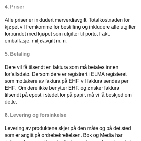
4. Priser
Alle priser er inkludert merverdiavgift. Totalkostnaden for
kjøpet vil fremkomme før bestilling og inkludere alle utgifter
forbundet med kjøpet som utgifter til porto, frakt,
emballasje, miljøavgift m.m.
5. Betaling
Dere vil få tilsendt en faktura som må betales innen
forfallsdato. Dersom dere er registrert i ELMA registeret
som mottakere av faktura på EHF, vil faktura sendes per
EHF. Om dere ikke benytter EHF, og ønsker faktura
tilsendt på epost i stedet for på papir, må vi få beskjed om
dette.
6. Levering og forsinkelse
Levering av produktene skjer på den måte og på det sted
som er angitt på ordrebekreftelsen. Bok og Media har