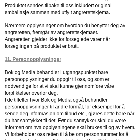
Produktet sendes tilbake til oss inkludert original
emballasje sammen med utfylt angrerettskjema.
Nærmere opplysninger om hvordan du benytter deg av
angreretten, fremgår av angrerettskjemaet.
Angreretten gjelder ikke for forseglede varer når
forseglingen på produktet er brutt.
11. Personopplysninger
Bok og Media behandler i utgangspunktet bare
personopplysninger du oppgir til oss, og som er
nødvendige for at vi skal kunne gjennomføre våre
forpliktelser overfor deg.
I de tilfeller hvor Bok og Media også behandler
personopplysninger til andre formål, for eksempel for å
sende deg informasjon om tilbud etc., gjøres dette bare når
du har samtykket til det. Før du samtykker skal du være
informert om hva opplysningene skal brukes til og av hvem.
Vi forbeholder oss retten til å be om personnummer for å