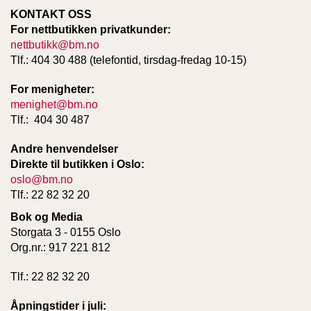
KONTAKT OSS
For nettbutikken privatkunder:
nettbutikk@bm.no
Tlf.: 404 30 488 (telefontid, tirsdag-fredag 10-15)
For menigheter:
menighet@bm.no
Tlf.: 404 30 487
Andre henvendelser
Direkte til butikken i Oslo:
oslo@bm.no
Tlf.: 22 82 32 20
Bok og Media
Storgata 3 - 0155 Oslo
Org.nr.: 917 221 812
Tlf.: 22 82 32 20
Åpningstider i juli: