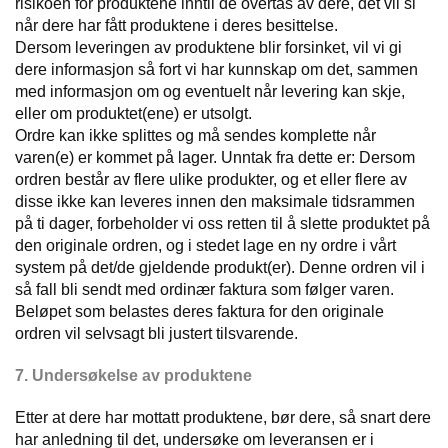
risikoen for produktene inntil de overtas av dere, det vil si
når dere har fått produktene i deres besittelse.
Dersom leveringen av produktene blir forsinket, vil vi gi
dere informasjon så fort vi har kunnskap om det, sammen
med informasjon om og eventuelt når levering kan skje,
eller om produktet(ene) er utsolgt.
Ordre kan ikke splittes og må sendes komplette når
varen(e) er kommet på lager. Unntak fra dette er: Dersom
ordren består av flere ulike produkter, og et eller flere av
disse ikke kan leveres innen den maksimale tidsrammen
på ti dager, forbeholder vi oss retten til å slette produktet på
den originale ordren, og i stedet lage en ny ordre i vårt
system på det/de gjeldende produkt(er). Denne ordren vil i
så fall bli sendt med ordinær faktura som følger varen.
Beløpet som belastes deres faktura for den originale
ordren vil selvsagt bli justert tilsvarende.
7. Undersøkelse av produktene
Etter at dere har mottatt produktene, bør dere, så snart dere
har anledning til det, undersøke om leveransen er i