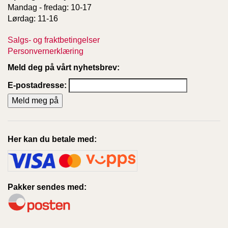
Mandag - fredag: 10-17
Lørdag: 11-16
Salgs- og fraktbetingelser
Personvernerklæring
Meld deg på vårt nyhetsbrev:
E-postadresse:
Her kan du betale med:
Pakker sendes med: