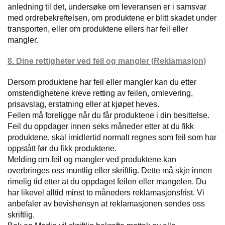
anledning til det, undersøke om leveransen er i samsvar
med ordrebekreftelsen, om produktene er blitt skadet under
transporten, eller om produktene ellers har feil eller
mangler.
8. Dine rettigheter ved feil og mangler (Reklamasjon)
Dersom produktene har feil eller mangler kan du etter
omstendighetene kreve retting av feilen, omlevering,
prisavslag, erstatning eller at kjøpet heves.
Feilen må foreligge når du får produktene i din besittelse.
Feil du oppdager innen seks måneder etter at du fikk
produktene, skal imidlertid normalt regnes som feil som har
oppstått før du fikk produktene.
Melding om feil og mangler ved produktene kan
overbringes oss muntlig eller skriftlig. Dette må skje innen
rimelig tid etter at du oppdaget feilen eller mangelen. Du
har likevel alltid minst to måneders reklamasjonsfrist. Vi
anbefaler av bevishensyn at reklamasjonen sendes oss
skriftlig.