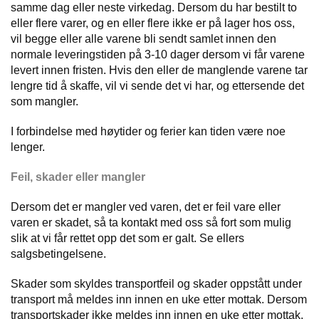
samme dag eller neste virkedag. Dersom du har bestilt to
eller flere varer, og en eller flere ikke er på lager hos oss,
vil begge eller alle varene bli sendt samlet innen den
normale leveringstiden på 3-10 dager dersom vi får varene
levert innen fristen. Hvis den eller de manglende varene tar
lengre tid å skaffe, vil vi sende det vi har, og ettersende det
som mangler.
I forbindelse med høytider og ferier kan tiden være noe
lenger.
Feil, skader eller mangler
Dersom det er mangler ved varen, det er feil vare eller
varen er skadet, så ta kontakt med oss så fort som mulig
slik at vi får rettet opp det som er galt. Se ellers
salgsbetingelsene.
Skader som skyldes transportfeil og skader oppstått under
transport må meldes inn innen en uke etter mottak. Dersom
transportskader ikke meldes inn innen en uke etter mottak,