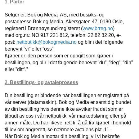
1. Parter
Selger er: Bok og Media AS, med besøks- og
W
postadresse Bok og Media, Akersgaten 47, 0180 Oslo,
I
registrert i Brønnøysund-registeret (
www.brreg.no
)
L
L
med org.nr.: NO 917 221 812, telefon: 22 82 32 20, e-
O
post:
nettbutikk@bokogmedia.no
og blir i det følgende
W
benevnt ”vi” eller ”oss”.
T
Kjøper er: den person som er oppgitt som kjøper i
R
bestillingen, og blir i det følgende benevnt ”du”, ”deg”, ”din”
E
eller ”ditt”.”
E
2. Bestillings- og avtaleprosess
B
Din bestilling er bindende når bestillingen er registrert på
I
vår server (datamaskin). Bok og Media er samtidig bundet
B
av din bestilling hvis denne ikke avviker fra det som er
L
E
tilbudt av oss i vår nettbutikk, vår markedsføring eller på
R
annen måte. Du har likevel rett til å gå fra kjøpet i henhold
til lov om angrerett, se nærmere avtalens pkt. 11.
Når Bok og Media mottar din bestilling, vil vi bekrefte