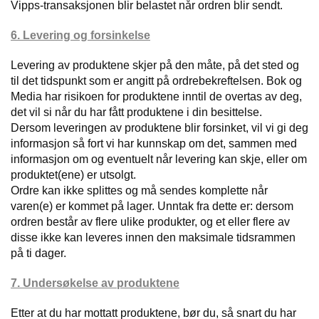
Vipps-transaksjonen blir belastet når ordren blir sendt.
6. Levering og forsinkelse
Levering av produktene skjer på den måte, på det sted og
til det tidspunkt som er angitt på ordrebekreftelsen. Bok og
Media har risikoen for produktene inntil de overtas av deg,
det vil si når du har fått produktene i din besittelse.
Dersom leveringen av produktene blir forsinket, vil vi gi deg
informasjon så fort vi har kunnskap om det, sammen med
informasjon om og eventuelt når levering kan skje, eller om
produktet(ene) er utsolgt.
Ordre kan ikke splittes og må sendes komplette når
varen(e) er kommet på lager. Unntak fra dette er: dersom
ordren består av flere ulike produkter, og et eller flere av
disse ikke kan leveres innen den maksimale tidsrammen
på ti dager.
7. Undersøkelse av produktene
Etter at du har mottatt produktene, bør du, så snart du har