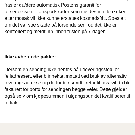
frasier du/dere automatisk Postens garanti for
forsendelsen. Transportskader som meldes inn flere uker
etter mottak vil ikke kunne erstattes kostnadsfritt. Spesielt
om det var ytre skade på forsendelsen, og det ikke er
kontrollert og meldt inn innen fristen på 7 dager.
Ikke avhentede pakker
Dersom en sending ikke hentes på utleveringssted, er
feiladressert, eller blir nektet mottatt ved bruk av alternativ
leveringsadresse og derfor blir sendt i retur til oss, vil du bli
fakturert for porto for sendingen begge veier. Dette gjelder
også selv om kjøpesummen i utgangspunktet kvalifiserer til
fri frakt.