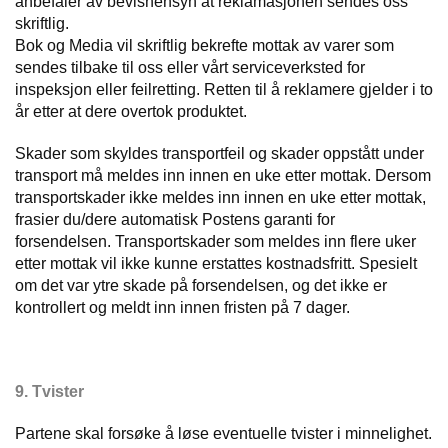
anbefaler av bevishensyn at reklamasjonen sendes oss
skriftlig.
Bok og Media vil skriftlig bekrefte mottak av varer som
sendes tilbake til oss eller vårt serviceverksted for
inspeksjon eller feilretting. Retten til å reklamere gjelder i to
år etter at dere overtok produktet.
Skader som skyldes transportfeil og skader oppstått under
transport må meldes inn innen en uke etter mottak. Dersom
transportskader ikke meldes inn innen en uke etter mottak,
frasier du/dere automatisk Postens garanti for
forsendelsen. Transportskader som meldes inn flere uker
etter mottak vil ikke kunne erstattes kostnadsfritt. Spesielt
om det var ytre skade på forsendelsen, og det ikke er
kontrollert og meldt inn innen fristen på 7 dager.
9. Tvister
Partene skal forsøke å løse eventuelle tvister i minnelighet.