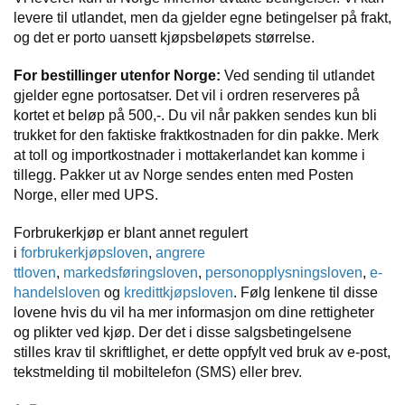
D
levere til utlandet, men da gjelder egne betingelser på frakt,
og det er porto uansett kjøpsbeløpets størrelse.
For bestillinger utenfor Norge:
Ved sending til utlandet
B
gjelder egne portosatser. Det vil i ordren reserveres på
Ø
K
kortet et beløp på 500,-. Du vil når pakken sendes kun bli
E
trukket for den faktiske fraktkostnaden for din pakke. Merk
R
at toll og importkostnader i mottakerlandet kan komme i
tillegg. Pakker ut av Norge sendes enten med Posten
Norge, eller med UPS.
B
A
Forbrukerkjøp er blant annet regulert
R
i
forbrukerkjøpsloven
,
angrere
N
ttloven
,
markedsføringsloven
,
personopplysningsloven
,
e-
handelsloven
og
kredittkjøpslo
ven
. Følg lenkene til disse
lovene hvis du vil ha mer informasjon om dine rettigheter
G
og plikter ved kjøp. Der det i disse salgsbetingelsene
A
stilles krav til skriftlighet, er dette oppfylt ved bruk av e-post,
V
tekstmelding til mobiltelefon (SMS) eller brev.
E
R