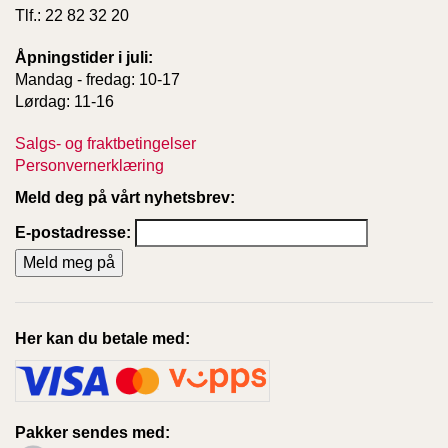
Tlf.: 22 82 32 20
Åpningstider i juli:
Mandag - fredag: 10-17
Lørdag: 11-16
Salgs- og fraktbetingelser
Personvernerklæring
Meld deg på vårt nyhetsbrev:
E-postadresse:
Her kan du betale med:
Pakker sendes med: