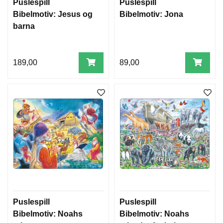
Puslespill
Puslespill
Bibelmotiv: Jesus og
Bibelmotiv: Jona
barna
189,00
89,00
Puslespill
Puslespill
Bibelmotiv: Noahs
Bibelmotiv: Noahs