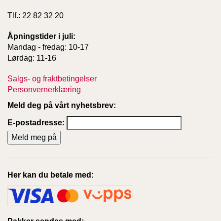
Tlf.: 22 82 32 20
Åpningstider i juli:
Mandag - fredag: 10-17
Lørdag: 11-16
Salgs- og fraktbetingelser
Personvernerklæring
Meld deg på vårt nyhetsbrev:
E-postadresse:
Her kan du betale med: