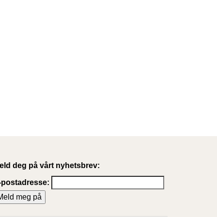
eld deg på vårt nyhetsbrev:
-postadresse: