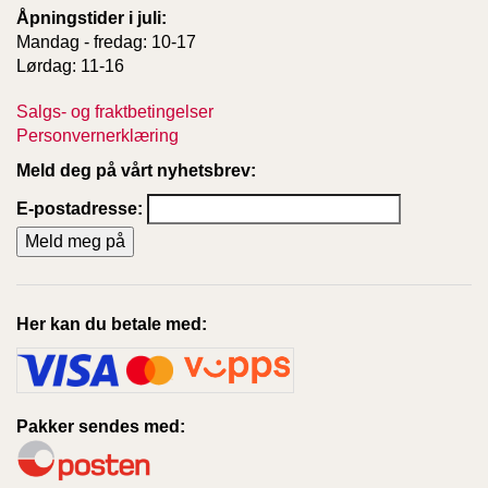
Åpningstider i juli:
Mandag - fredag: 10-17
Lørdag: 11-16
Salgs- og fraktbetingelser
Personvernerklæring
Meld deg på vårt nyhetsbrev:
E-postadresse:
Her kan du betale med:
Pakker sendes med: