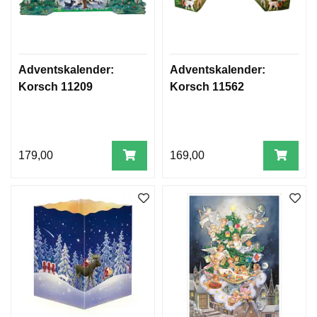
Adventskalender:
Adventskalender:
Korsch 11209
Korsch 11562
179,00
169,00