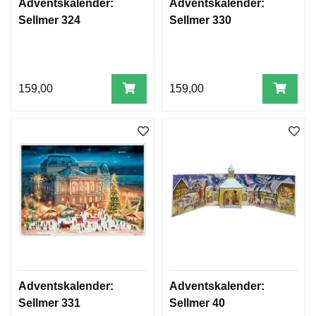
Adventskalender:
Adventskalender:
Sellmer 324
Sellmer 330
159,00
159,00
Adventskalender:
Adventskalender:
Sellmer 331
Sellmer 40