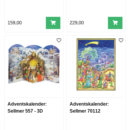
159,00
229,00
Adventskalender:
Adventskalender:
Sellmer 557 - 3D
Sellmer 70112