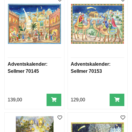
Adventskalender:
Adventskalender:
Sellmer 70145
Sellmer 70153
139,00
129,00