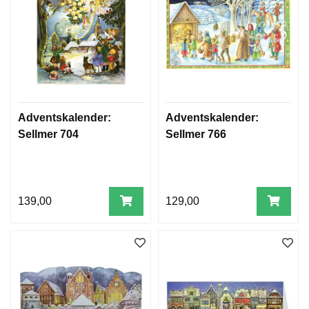
Adventskalender:
Adventskalender:
Sellmer 704
Sellmer 766
139,00
129,00