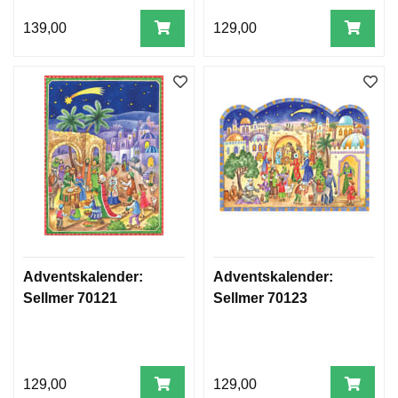
139,00
129,00
Adventskalender:
Adventskalender:
Sellmer 70121
Sellmer 70123
129,00
129,00