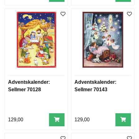
Adventskalender:
Adventskalender:
Sellmer 70128
Sellmer 70143
129,00
129,00