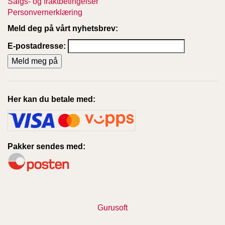
Salgs- og fraktbetingelser
Personvernerklæring
Meld deg på vårt nyhetsbrev:
E-postadresse:
Her kan du betale med:
Pakker sendes med:
Gurusoft