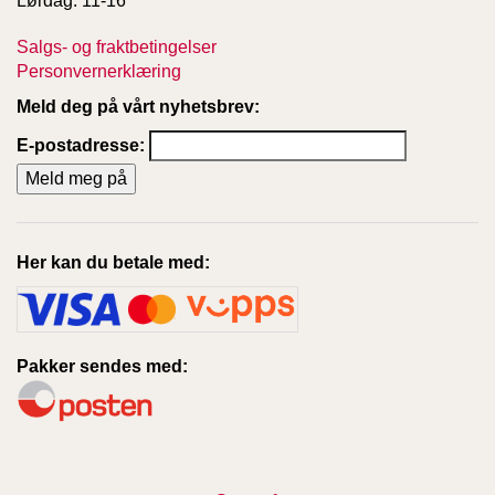
Lørdag: 11-16
Salgs- og fraktbetingelser
Personvernerklæring
Meld deg på vårt nyhetsbrev:
E-postadresse:
Her kan du betale med:
Pakker sendes med: