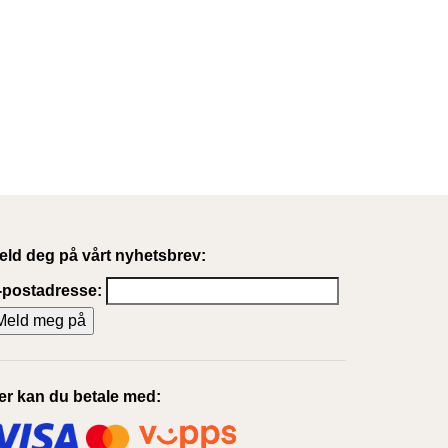
eld deg på vårt nyhetsbrev:
-postadresse:
er kan du betale med: