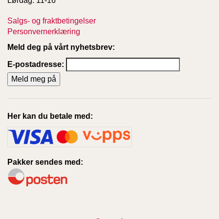
Lørdag: 11-16
Salgs- og fraktbetingelser
Personvernerklæring
Meld deg på vårt nyhetsbrev:
E-postadresse:
Her kan du betale med:
Pakker sendes med: