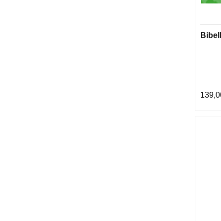
Bibel
139,0