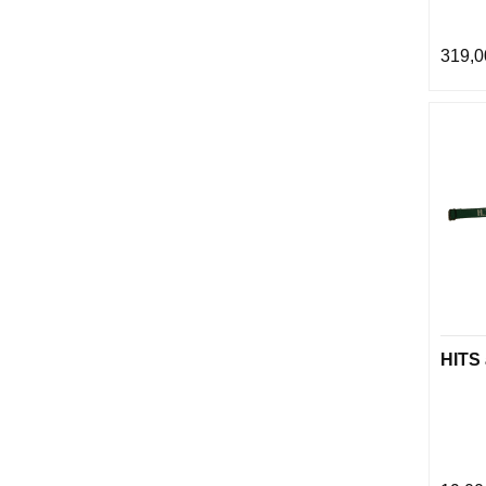
319,0
HITS