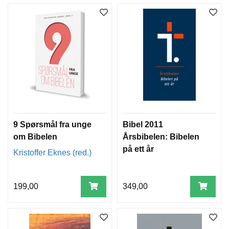
9 Spørsmål fra unge
Bibel 2011
om Bibelen
Årsbibelen: Bibelen
på ett år
Kristoffer Eknes (red.)
199,00
349,00