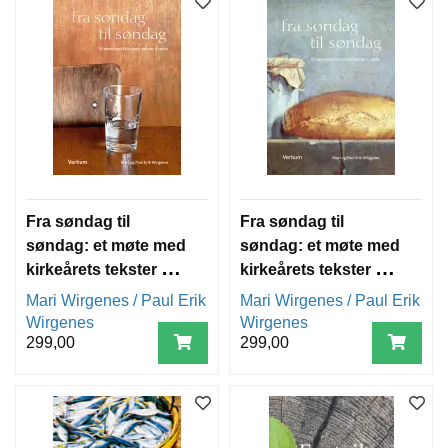
Fra søndag til
Fra søndag til
søndag: et møte med
søndag: et møte med
kirkeårets tekster 1.
kirkeårets tekster 2.
rekke
rekke
Mari Wirgenes / Paul Erik
Mari Wirgenes / Paul Erik
Wirgenes
Wirgenes
299,00
299,00