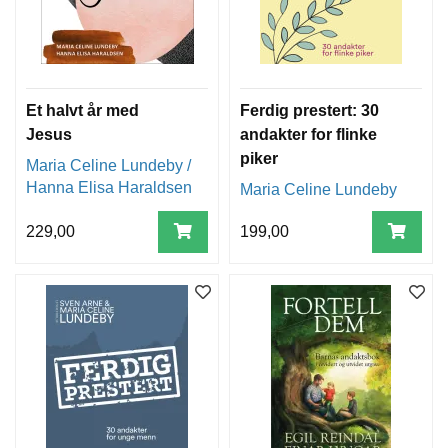
Et halvt år med
Ferdig prestert: 30
Jesus
andakter for flinke
piker
Maria Celine Lundeby /
Hanna Elisa Haraldsen
Maria Celine Lundeby
229,00
199,00