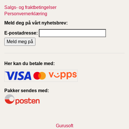
Salgs- og fraktbetingelser
Personvernerklæring
Meld deg på vårt nyhetsbrev:
E-postadresse:
Her kan du betale med:
Pakker sendes med:
Gurusoft