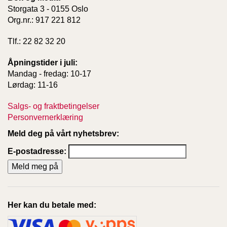
Storgata 3 - 0155 Oslo
Org.nr.: 917 221 812
Tlf.: 22 82 32 20
Åpningstider i juli:
Mandag - fredag: 10-17
Lørdag: 11-16
Salgs- og fraktbetingelser
Personvernerklæring
Meld deg på vårt nyhetsbrev:
E-postadresse:
Her kan du betale med: