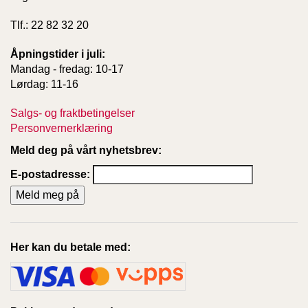
Tlf.: 22 82 32 20
Åpningstider i juli:
Mandag - fredag: 10-17
Lørdag: 11-16
Salgs- og fraktbetingelser
Personvernerklæring
Meld deg på vårt nyhetsbrev:
E-postadresse:
Her kan du betale med: