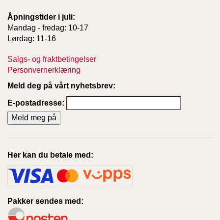
Åpningstider i juli:
Mandag - fredag: 10-17
Lørdag: 11-16
Salgs- og fraktbetingelser
Personvernerklæring
Meld deg på vårt nyhetsbrev:
E-postadresse:
Her kan du betale med:
Pakker sendes med: