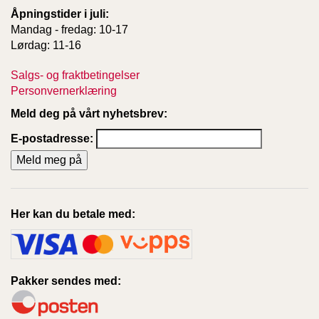
Åpningstider i juli:
Mandag - fredag: 10-17
Lørdag: 11-16
Salgs- og fraktbetingelser
Personvernerklæring
Meld deg på vårt nyhetsbrev:
E-postadresse:
Her kan du betale med:
Pakker sendes med: