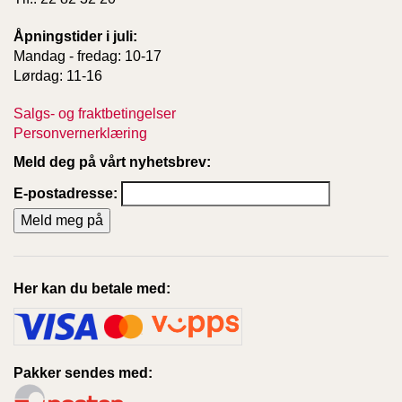
Åpningstider i juli:
Mandag - fredag: 10-17
Lørdag: 11-16
Salgs- og fraktbetingelser
Personvernerklæring
Meld deg på vårt nyhetsbrev:
E-postadresse:
Her kan du betale med:
Pakker sendes med: