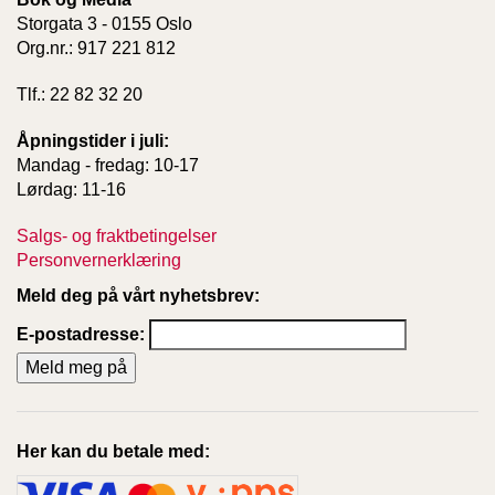
Storgata 3 - 0155 Oslo
Org.nr.: 917 221 812
Tlf.: 22 82 32 20
Åpningstider i juli:
Mandag - fredag: 10-17
Lørdag: 11-16
Salgs- og fraktbetingelser
Personvernerklæring
Meld deg på vårt nyhetsbrev:
E-postadresse:
Her kan du betale med: