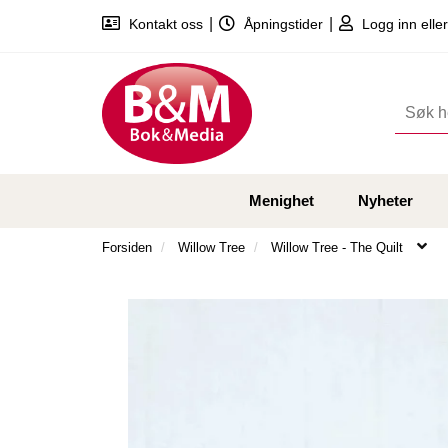
|
|
Kontakt oss
Åpningstider
Logg inn eller
Menighet
Nyheter
Forsiden
Willow Tree
Willow Tree - The Quilt