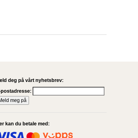
eld deg på vårt nyhetsbrev:
-postadresse:
er kan du betale med: