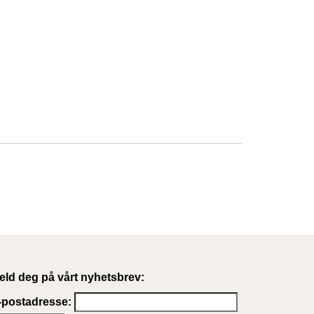
eld deg på vårt nyhetsbrev:
-postadresse: