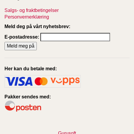
Salgs- og fraktbetingelser
Personvernerklæring
Meld deg på vårt nyhetsbrev:
E-postadresse:
Her kan du betale med:
Pakker sendes med:
Gurusoft