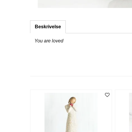
Beskrivelse
You are loved