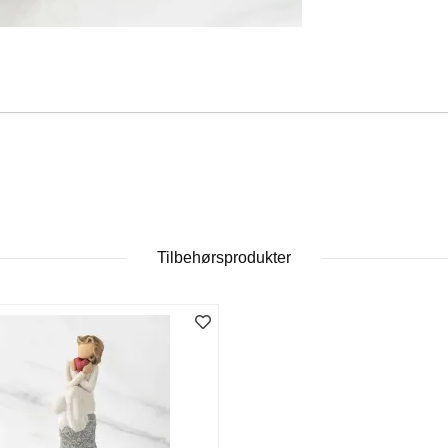
Tilbehørsprodukter