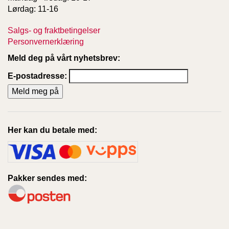
Lørdag: 11-16
Salgs- og fraktbetingelser
Personvernerklæring
Meld deg på vårt nyhetsbrev:
E-postadresse:
Her kan du betale med:
Pakker sendes med: