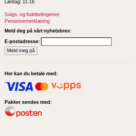
Lørdag: 11-16
Salgs- og fraktbetingelser
Personvernerklæring
Meld deg på vårt nyhetsbrev:
E-postadresse:
Her kan du betale med:
Pakker sendes med: