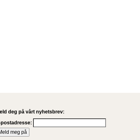
eld deg på vårt nyhetsbrev:
-postadresse: