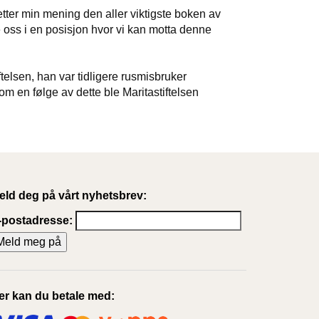
tter min mening den aller viktigste boken av
 oss i en posisjon hvor vi kan motta denne
telsen, han var tidligere rusmisbruker
Som en følge av dette ble Maritastiftelsen
eld deg på vårt nyhetsbrev:
-postadresse:
er kan du betale med: