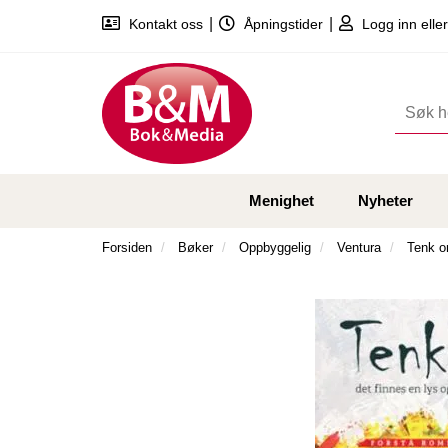
|
|
Kontakt oss
Åpningstider
Logg inn eller
Menighet
Nyheter
Forsiden
Bøker
Oppbyggelig
Ventura
Tenk o