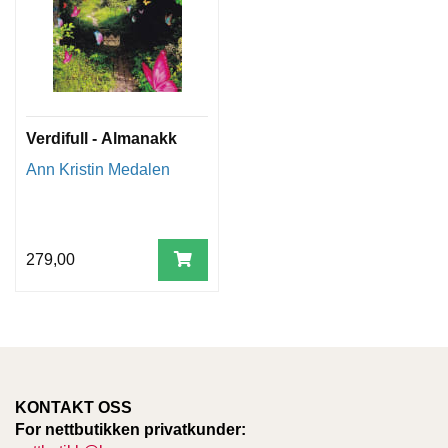
Verdifull - Almanakk
Ann Kristin Medalen
279,00
KONTAKT OSS
For nettbutikken privatkunder: