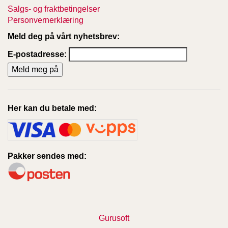
Salgs- og fraktbetingelser
Personvernerklæring
Meld deg på vårt nyhetsbrev:
E-postadresse:
Her kan du betale med:
Pakker sendes med:
Gurusoft