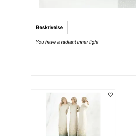
Beskrivelse
You have a radiant inner light