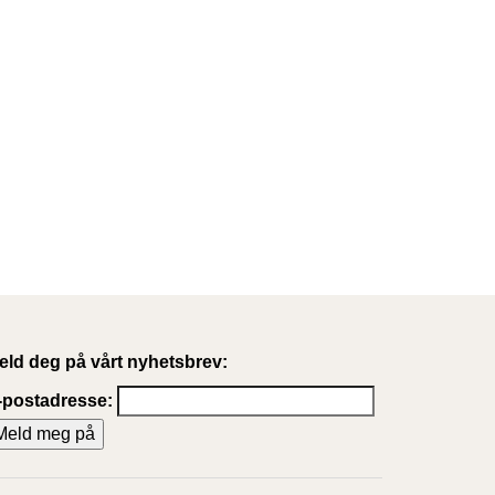
eld deg på vårt nyhetsbrev:
-postadresse: