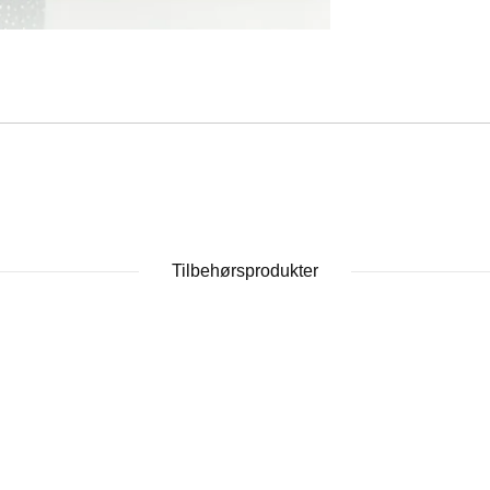
Tilbehørsprodukter