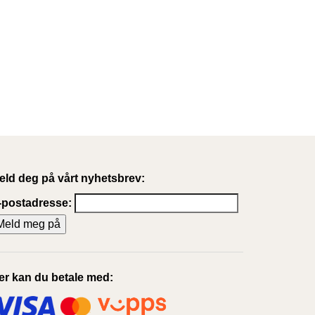
eld deg på vårt nyhetsbrev:
-postadresse:
er kan du betale med: