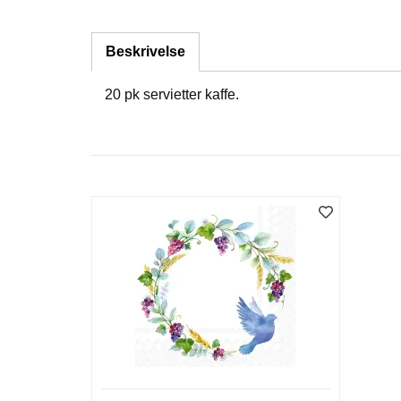
Beskrivelse
20 pk servietter kaffe.