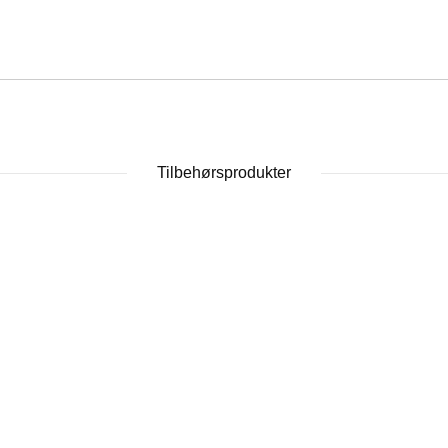
Tilbehørsprodukter