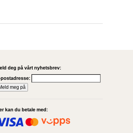
eld deg på vårt nyhetsbrev:
-postadresse:
er kan du betale med: