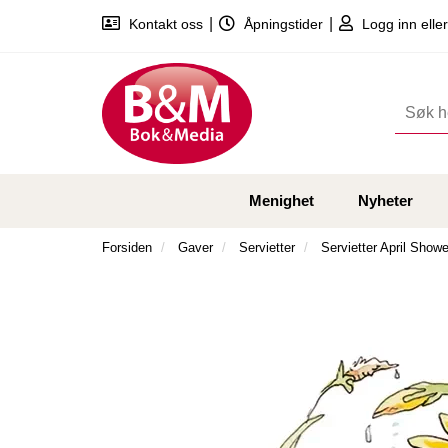
|
|
Kontakt oss
Åpningstider
Logg inn eller
Menighet
Nyheter
Forsiden
Gaver
Servietter
Servietter April Showe