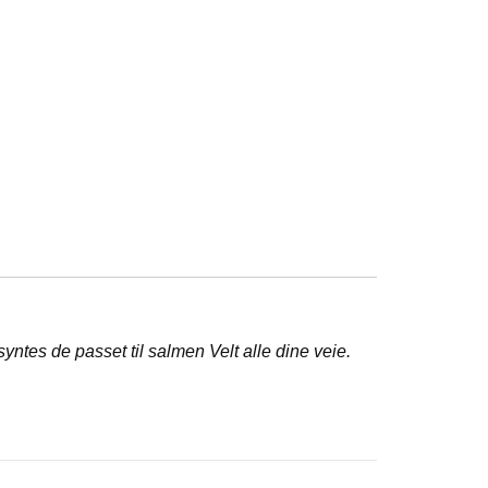
yntes de passet til salmen Velt alle dine veie.