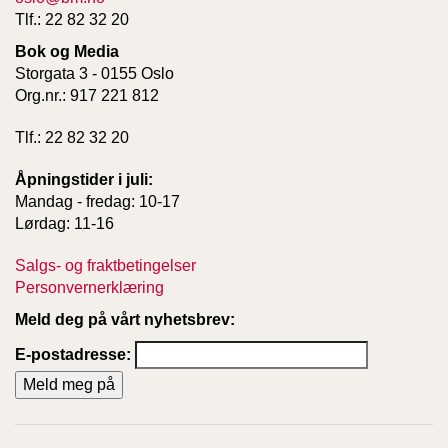
Tlf.: 22 82 32 20
Bok og Media
Storgata 3 - 0155 Oslo
Org.nr.: 917 221 812
Tlf.: 22 82 32 20
Åpningstider i juli:
Mandag - fredag: 10-17
Lørdag: 11-16
Salgs- og fraktbetingelser
Personvernerklæring
Meld deg på vårt nyhetsbrev:
E-postadresse: