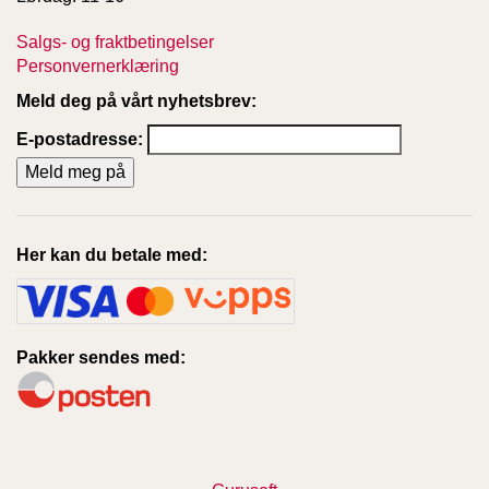
Salgs- og fraktbetingelser
Personvernerklæring
Meld deg på vårt nyhetsbrev:
E-postadresse:
Her kan du betale med:
Pakker sendes med: