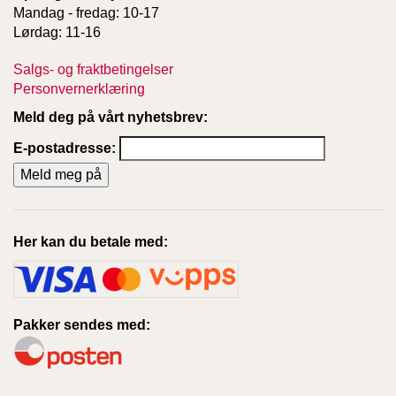
Mandag - fredag: 10-17
Lørdag: 11-16
Salgs- og fraktbetingelser
Personvernerklæring
Meld deg på vårt nyhetsbrev:
E-postadresse:
Her kan du betale med:
Pakker sendes med: