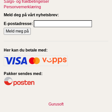
Salgs- og fraktbetingelser
Personvernerklæring
Meld deg på vårt nyhetsbrev:
E-postadresse:
Her kan du betale med:
Pakker sendes med:
Gurusoft