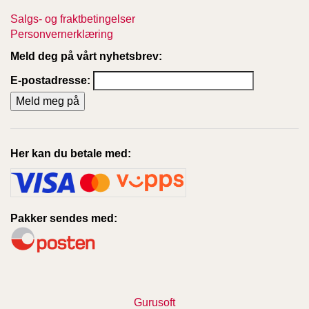
Salgs- og fraktbetingelser
Personvernerklæring
Meld deg på vårt nyhetsbrev:
E-postadresse:
Her kan du betale med:
Pakker sendes med:
Gurusoft