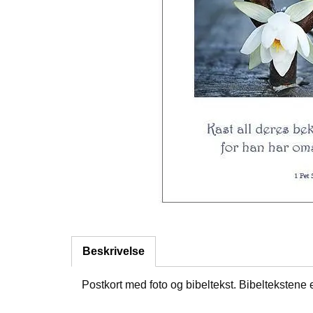
Beskrivelse
Postkort med foto og bibeltekst. Bibeltekstene 