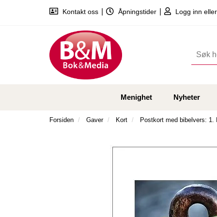
|
|
Kontakt oss
Åpningstider
Logg inn eller
Menighet
Nyheter
Forsiden
Gaver
Kort
Postkort med bibelvers: 1.