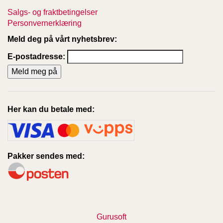
Salgs- og fraktbetingelser
Personvernerklæring
Meld deg på vårt nyhetsbrev:
E-postadresse:
Her kan du betale med:
Pakker sendes med:
Gurusoft