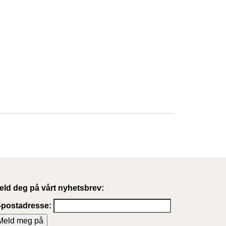
eld deg på vårt nyhetsbrev:
-postadresse: